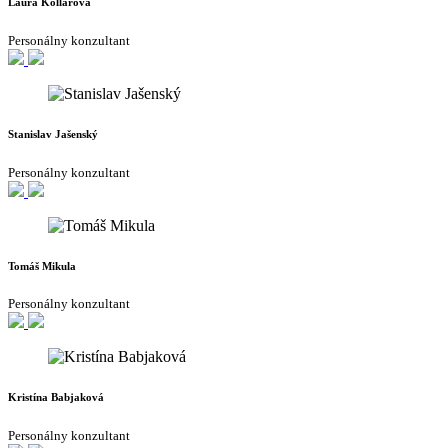
Laura Kollárová
Personálny konzultant
Stanislav Jašenský
Personálny konzultant
Tomáš Mikula
Personálny konzultant
Kristína Babjaková
Personálny konzultant