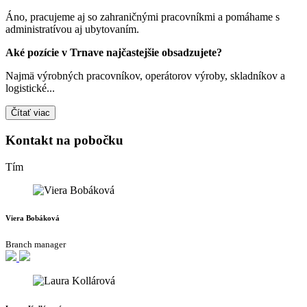
Áno, pracujeme aj so zahraničnými pracovníkmi a pomáhame s
administratívou aj ubytovaním.
Aké pozície v Trnave najčastejšie obsadzujete?
Najmä výrobných pracovníkov, operátorov výroby, skladníkov a
logistické...
Čítať viac
Kontakt na pobočku
Tím
Viera Bobáková
Branch manager