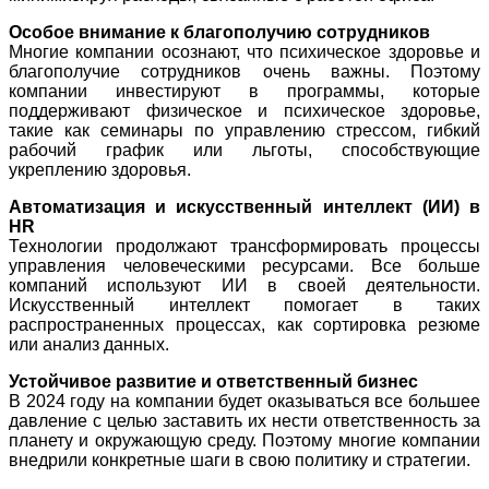
Особое внимание к благополучию сотрудников
Многие компании осознают, что психическое здоровье и
благополучие сотрудников очень важны. Поэтому
компании инвестируют в программы, которые
поддерживают физическое и психическое здоровье,
такие как семинары по управлению стрессом, гибкий
рабочий график или льготы, способствующие
укреплению здоровья.
Автоматизация и искусственный интеллект (ИИ) в
HR
Технологии продолжают трансформировать процессы
управления человеческими ресурсами. Все больше
компаний используют ИИ в своей деятельности.
Искусственный интеллект помогает в таких
распространенных процессах, как сортировка резюме
или анализ данных.
Устойчивое развитие и ответственный бизнес
В 2024 году на компании будет оказываться все большее
давление с целью заставить их нести ответственность за
планету и окружающую среду. Поэтому многие компании
внедрили конкретные шаги в свою политику и стратегии.