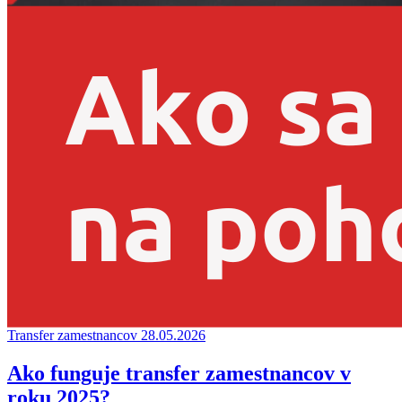
Transfer zamestnancov
28.05.2026
Ako funguje transfer zamestnancov v
roku 2025?